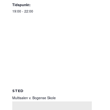
Tidspunkt:
19:00 - 22:00
STED
Multisalen v. Bogense Skole