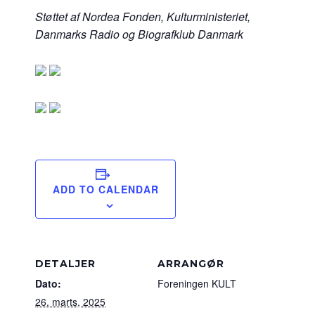
Støttet af Nordea Fonden, Kulturministeriet,
Danmarks Radio og Biografklub Danmark
ADD TO CALENDAR
DETALJER
ARRANGØR
Dato:
Foreningen KULT
26. marts, 2025