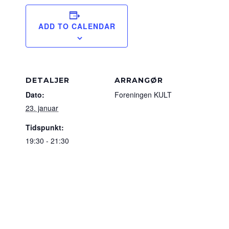
ADD TO CALENDAR
DETALJER
ARRANGØR
Dato:
Foreningen KULT
23. januar
Tidspunkt:
19:30 - 21:30