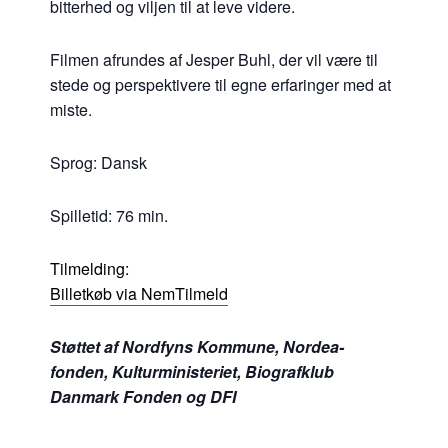
bitterhed og viljen til at leve videre.
Filmen afrundes af Jesper Buhl, der vil være til
stede og perspektivere til egne erfaringer med at
miste.
Sprog: Dansk
Spilletid: 76 min.
Tilmelding:
Billetkøb via NemTilmeld
Støttet af Nordfyns Kommune, Nordea-
fonden, Kulturministeriet, Biografklub
Danmark Fonden og DFI