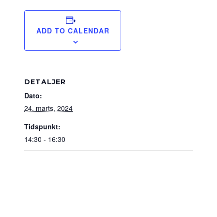
ADD TO CALENDAR
DETALJER
Dato:
24. marts, 2024
Tidspunkt:
14:30 - 16:30